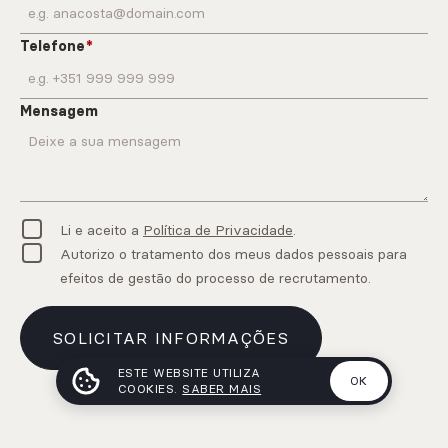
Telefone
Mensagem
Li e aceito a
Política de Privacidade
.
Autorizo o tratamento dos meus dados pessoais para
efeitos de gestão do processo de recrutamento.
SOLICITAR INFORMAÇÕES
ESTE WEBSITE UTILIZA
OK
COOKIES.
SABER MAIS