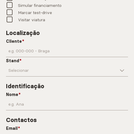
Simular financiamento
Marcar test-drive
Visitar viatura
Localização
Cliente
Stand
Identificação
Nome
Contactos
Email