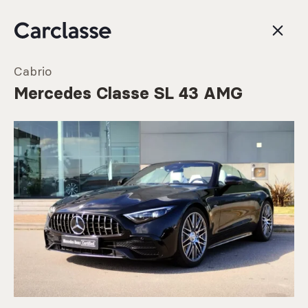
Cabrio
Mercedes Classe SL 43 AMG