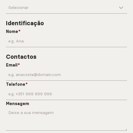
Identificação
Nome
Contactos
Email
Telefone
Mensagem