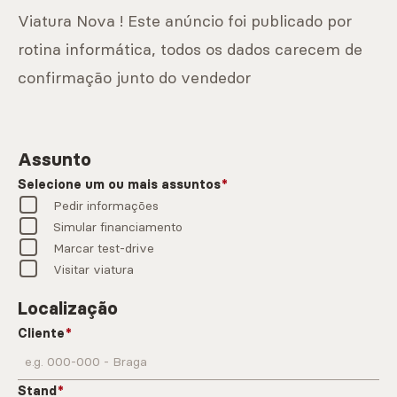
Viatura Nova ! Este anúncio foi publicado por
rotina informática, todos os dados carecem de
confirmação junto do vendedor
Assunto
Selecione um ou mais assuntos
Pedir informações
Simular financiamento
Marcar test-drive
Visitar viatura
Localização
Cliente
Stand