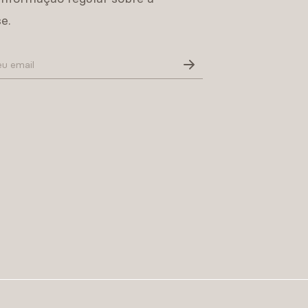
e.
Política de Privacidade