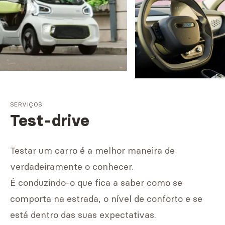
SERVIÇOS
Test-drive
Testar um carro é a melhor maneira de
verdadeiramente o conhecer.
É conduzindo-o que fica a saber como se
comporta na estrada, o nível de conforto e se
está dentro das suas expectativas.