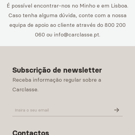
É possível encontrar-nos no Minho e em Lisboa.
Caso tenha alguma dúvida, conte com a nossa
equipa de apoio ao cliente através do 800 200
060 ou info@carclasse.pt.
Subscrição de newsletter
Receba informação regular sobre a
Carclasse.
Política de Privacidade
Contactos