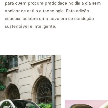
para quem procura praticidade no dia a dia sem
abdicar de estilo e tecnologia. Esta edição
especial celebra uma nova era de condução
sustentável e inteligente.