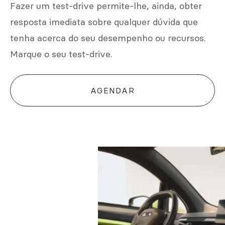
Fazer um test-drive permite-lhe, ainda, obter
resposta imediata sobre qualquer dúvida que
tenha acerca do seu desempenho ou recursos.
Marque o seu test-drive.
AGENDAR