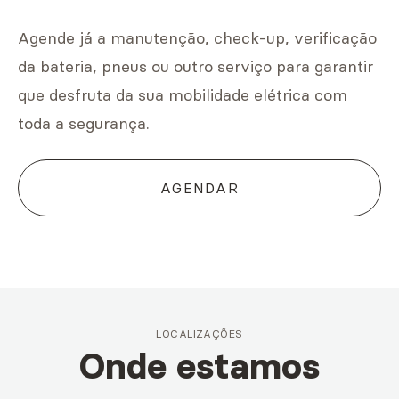
Agende já a manutenção, check-up, verificação
da bateria, pneus ou outro serviço para garantir
que desfruta da sua mobilidade elétrica com
toda a segurança.
AGENDAR
LOCALIZAÇÕES
Onde estamos