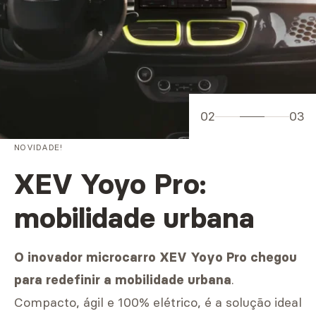
02
03
NOVIDADE!
XEV Yoyo Pro:
mobilidade urbana
O inovador microcarro XEV Yoyo Pro chegou
.
para redefinir a mobilidade urbana
Compacto, ágil e 100% elétrico, é a solução ideal