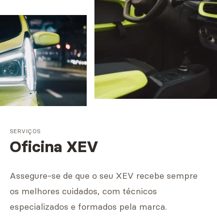
SERVIÇOS
Oficina XEV
Assegure-se de que o seu XEV recebe sempre
os melhores cuidados, com técnicos
especializados e formados pela marca.