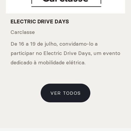
ELECTRIC DRIVE DAYS
Carclasse
De 16 a 19 de julho, convidamo-lo a
participar no Electric Drive Days, um evento
dedicado à mobilidade elétrica.
VER TODOS