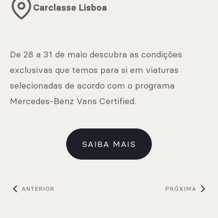
Carclasse Lisboa
De 28 a 31 de maio descubra as condições
exclusivas que temos para si em viaturas
selecionadas de acordo com o programa
Mercedes-Benz Vans Certified.
SAIBA MAIS
ANTERIOR
PRÓXIMA