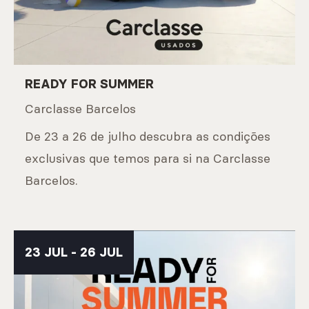
READY FOR SUMMER
Carclasse Barcelos
De 23 a 26 de julho descubra as condições
exclusivas que temos para si na Carclasse
Barcelos.
23 JUL - 26 JUL