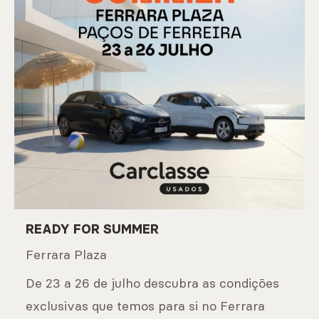
READY FOR SUMMER
Ferrara Plaza
De 23 a 26 de julho descubra as condições
exclusivas que temos para si no Ferrara