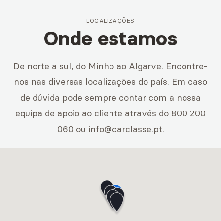
LOCALIZAÇÕES
Onde estamos
De norte a sul, do Minho ao Algarve. Encontre-
nos nas diversas localizações do país. Em caso
de dúvida pode sempre contar com a nossa
equipa de apoio ao cliente através do 800 200
060 ou
info@carclasse.pt
.