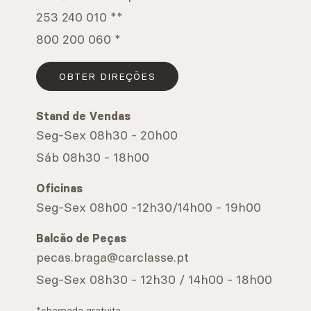
253 240 010 **
800 200 060 *
OBTER DIREÇÕES
Stand de Vendas
Seg-Sex 08h30 - 20h00
Sáb 08h30 - 18h00
Oficinas
Seg-Sex 08h00 -12h30/14h00 - 19h00
Balcão de Peças
pecas.braga@carclasse.pt
Seg-Sex 08h30 - 12h30 / 14h00 - 18h00
*chamada gratuita