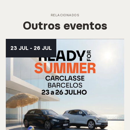
RELACIONADOS
Outros eventos
23 JUL - 26 JUL