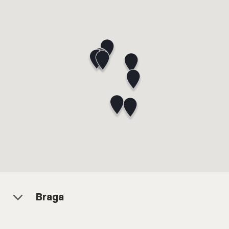
Braga