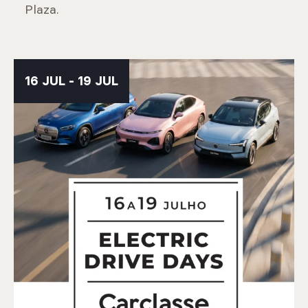
Plaza.
16 JUL - 19 JUL