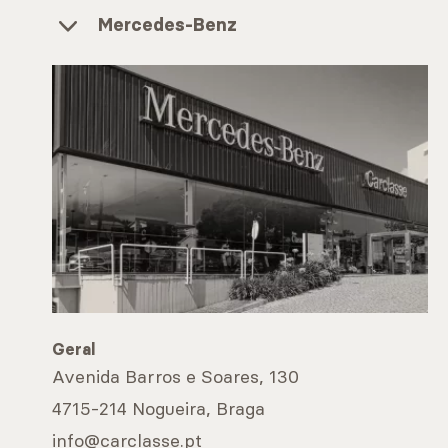
Mercedes-Benz
Geral
Avenida Barros e Soares, 130
4715-214 Nogueira, Braga
info@carclasse.pt