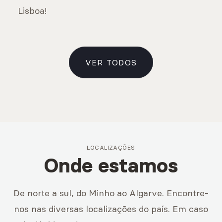
Lisboa!
VER TODOS
LOCALIZAÇÕES
Onde estamos
De norte a sul, do Minho ao Algarve. Encontre-
nos nas diversas localizações do país. Em caso