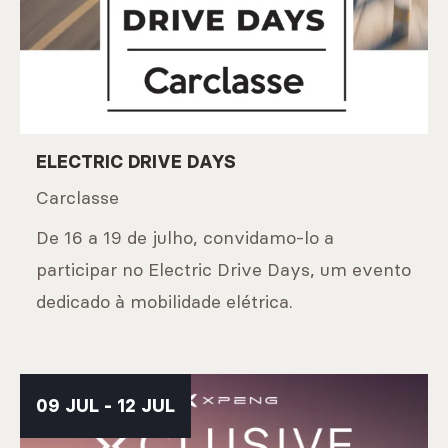
ELECTRIC DRIVE DAYS
Carclasse
De 16 a 19 de julho, convidamo-lo a
participar no Electric Drive Days, um evento
dedicado à mobilidade elétrica.
09 JUL - 12 JUL