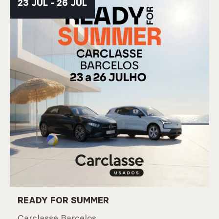
23 JUL - 26 JUL
READY FOR SUMMER
Carclasse Barcelos