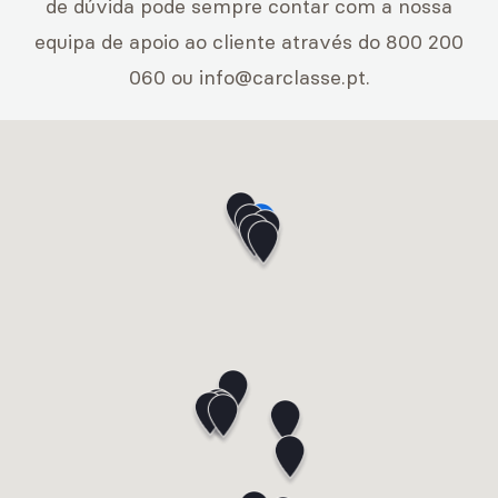
de dúvida pode sempre contar com a nossa
equipa de apoio ao cliente através do 800 200
060 ou
info@carclasse.pt
.