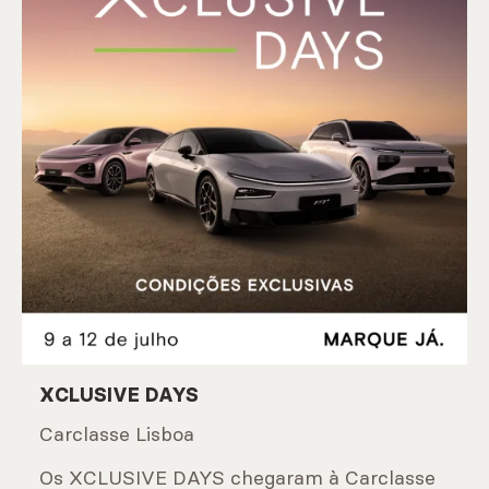
XCLUSIVE DAYS
Carclasse Lisboa
Os XCLUSIVE DAYS chegaram à Carclasse