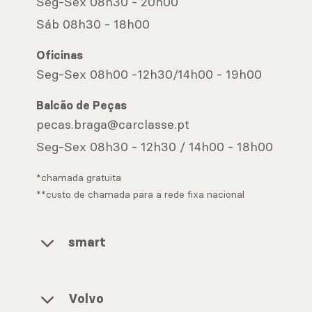
Seg-Sex 08h30 - 20h00
Sáb 08h30 - 18h00
Oficinas
Seg-Sex 08h00 -12h30/14h00 - 19h00
Balcão de Peças
pecas.braga@carclasse.pt
Seg-Sex 08h30 - 12h30 / 14h00 - 18h00
*chamada gratuita
**custo de chamada para a rede fixa nacional
smart
Volvo