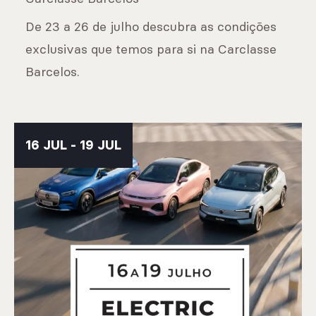
De 23 a 26 de julho descubra as condições
exclusivas que temos para si na Carclasse
Barcelos.
16 JUL - 19 JUL