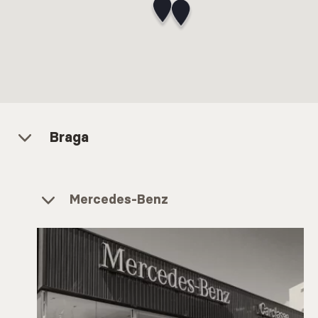
Braga
Mercedes-Benz