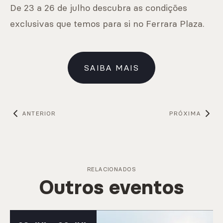
De 23 a 26 de julho descubra as condições
exclusivas que temos para si no Ferrara Plaza.
SAIBA MAIS
ANTERIOR
PRÓXIMA
RELACIONADOS
Outros eventos