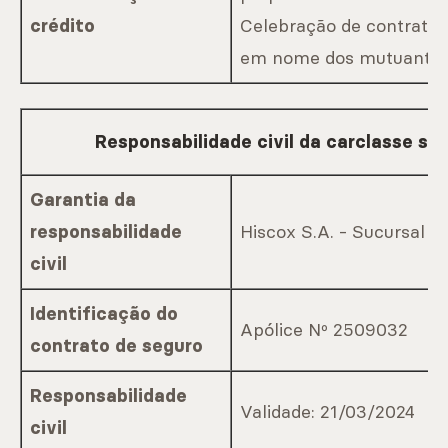
Celebração de contratos
crédito
em nome dos mutuantes
Responsabilidade civil da carclasse sul,
Garantia da
Hiscox S.A. - Sucursal e
responsabilidade
civil
Identificação do
Apólice Nº 2509032
contrato de seguro
Responsabilidade
Validade: 21/03/2024
civil