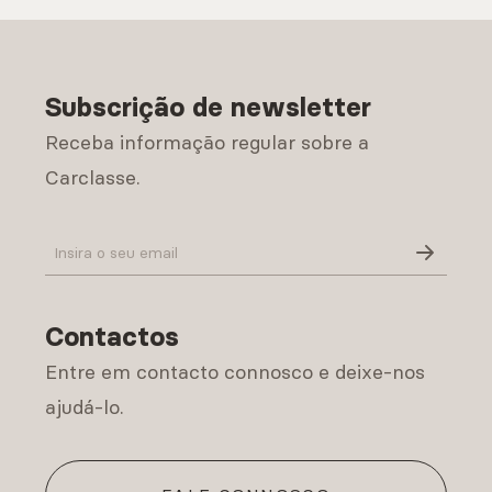
Subscrição de newsletter
Receba informação regular sobre a
Carclasse.
Política de Privacidade
Contactos
Entre em contacto connosco e deixe-nos
ajudá-lo.