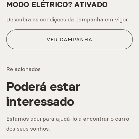
MODO ELÉTRICO? ATIVADO
Descubra as condições da campanha em vigor.
VER CAMPANHA
Relacionados
Poderá estar
interessado
Estamos aqui para ajudá-lo a encontrar o carro
dos seus sonhos.