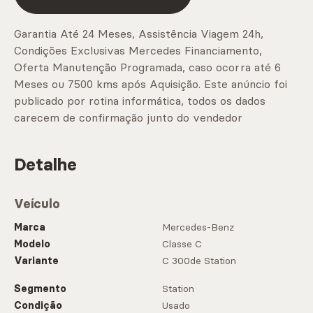
Garantia Até 24 Meses, Assistência Viagem 24h,
Condições Exclusivas Mercedes Financiamento,
Oferta Manutenção Programada, caso ocorra até 6
Meses ou 7500 kms após Aquisição. Este anúncio foi
publicado por rotina informática, todos os dados
carecem de confirmação junto do vendedor
Detalhe
Veículo
Marca
Mercedes-Benz
Modelo
Classe C
Variante
C 300de Station
Segmento
Station
Condição
Usado