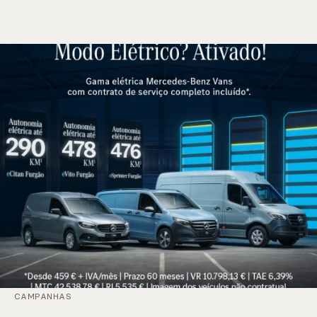
CAMPANHAS