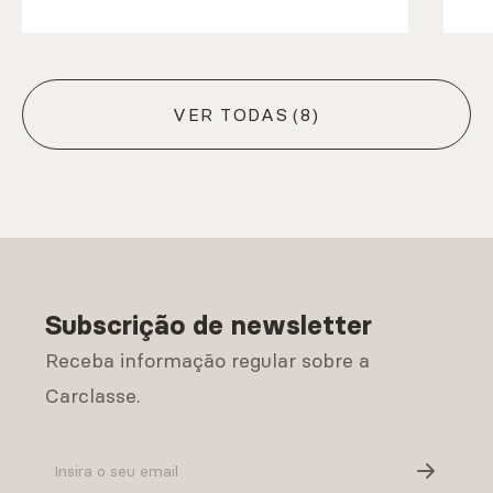
VER TODAS
(8)
Subscrição de newsletter
Receba informação regular sobre a
Carclasse.