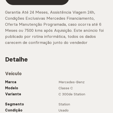
Garantia Até 24 Meses, Assistência Viagem 24h,
Condições Exclusivas Mercedes Financiamento,
Oferta Manutenção Programada, caso ocorra até 6
Meses ou 7500 kms após Aquisição. Este anúncio foi
publicado por rotina informática, todos os dados
carecem de confirmação junto do vendedor
Detalhe
Veículo
Marca
Mercedes-Benz
Modelo
Classe C
Variante
C 300de Station
Segmento
Station
Condição
Usado