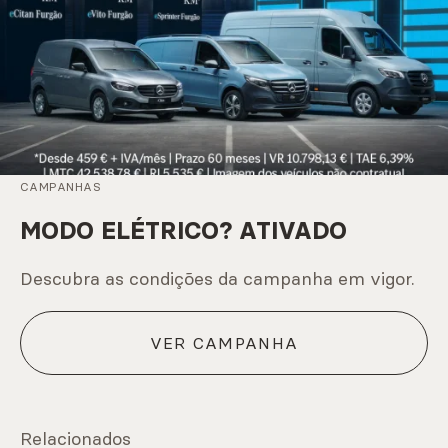
CAMPANHAS
MODO ELÉTRICO? ATIVADO
Descubra as condições da campanha em vigor.
VER CAMPANHA
Relacionados