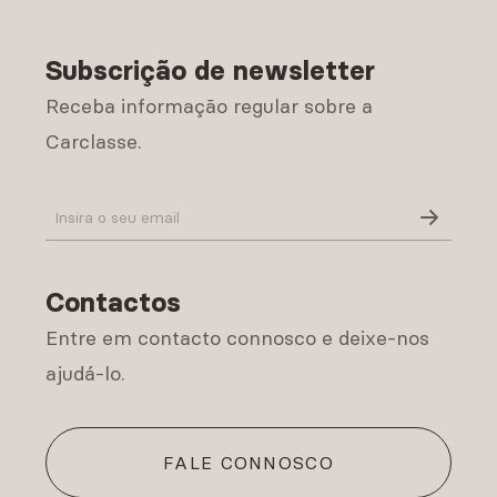
Subscrição de newsletter
Receba informação regular sobre a
Carclasse.
Política de Privacidade
Contactos
Entre em contacto connosco e deixe-nos
ajudá-lo.
FALE CONNOSCO