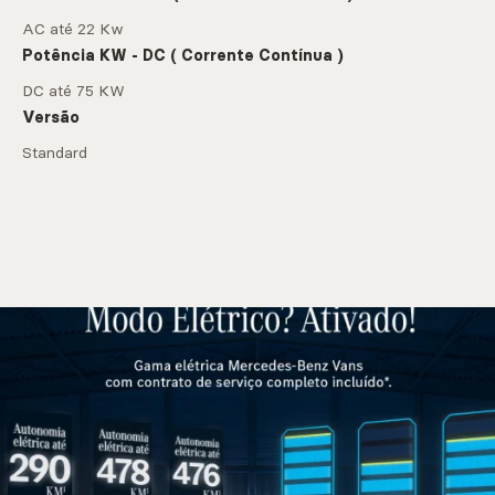
AC até 22 Kw
Potência KW - DC ( Corrente Contínua )
DC até 75 KW
Versão
Standard