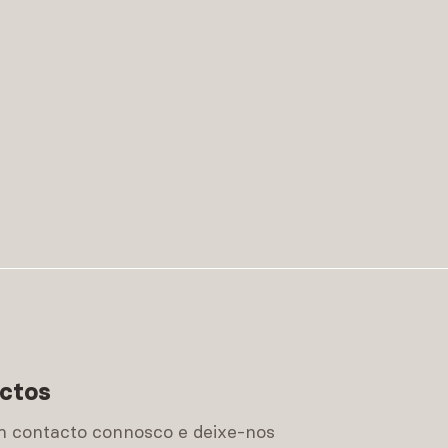
ctos
m contacto connosco e deixe-nos