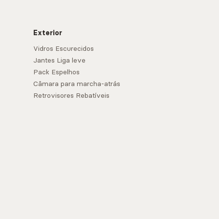
Exterior
Vidros Escurecidos
Jantes Liga leve
Pack Espelhos
Câmara para marcha-atrás
Retrovisores Rebatíveis