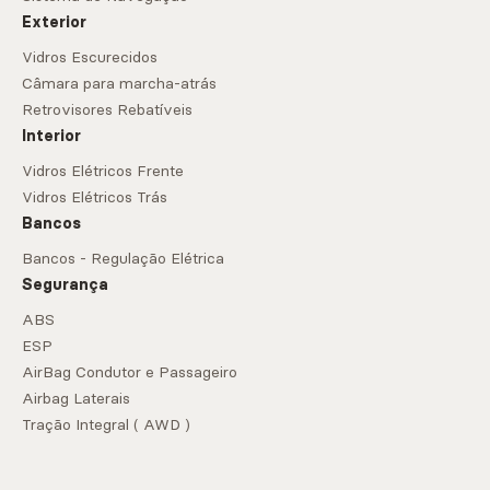
Exterior
Vidros Escurecidos
Câmara para marcha-atrás
Retrovisores Rebatíveis
Interior
Vidros Elétricos Frente
Vidros Elétricos Trás
Bancos
Bancos - Regulação Elétrica
Segurança
ABS
ESP
AirBag Condutor e Passageiro
Airbag Laterais
Tração Integral ( AWD )