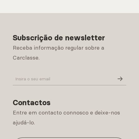
Subscrição de newsletter
Receba informação regular sobre a
Carclasse.
Política de Privacidade
Contactos
Entre em contacto connosco e deixe-nos
ajudá-lo.