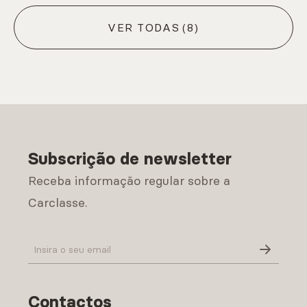
VER TODAS
(8)
Subscrição de newsletter
Receba informação regular sobre a
Carclasse.
Política de Privacidade
Contactos