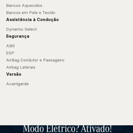
Bancos Aquecidos
Bancos em Pele e Tecido
Assistência à Condução
Dynamic Select
Segurança
ABS
ESP
AirBag Condutor e Passageiro
Airbag Laterais
Versão
Avantgarde