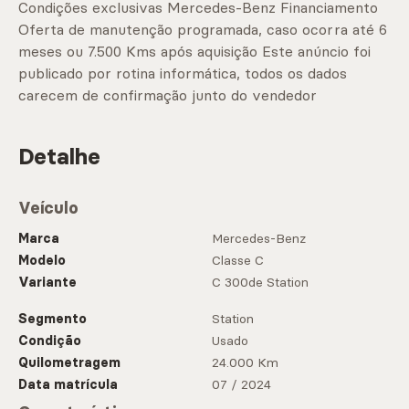
Condições exclusivas Mercedes-Benz Financiamento
Oferta de manutenção programada, caso ocorra até 6
meses ou 7.500 Kms após aquisição Este anúncio foi
publicado por rotina informática, todos os dados
carecem de confirmação junto do vendedor
Detalhe
Veículo
Marca
Mercedes-Benz
Modelo
Classe C
Variante
C 300de Station
Segmento
Station
Condição
Usado
Quilometragem
24.000 Km
Data matrícula
07 / 2024