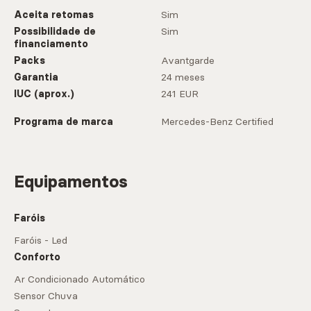
Aceita retomas
Sim
Possibilidade de
Sim
financiamento
Packs
Avantgarde
Garantia
24 meses
IUC (aprox.)
241 EUR
Programa de marca
Mercedes-Benz Certified
Equipamentos
Faróis
Faróis - Led
Conforto
Ar Condicionado Automático
Sensor Chuva