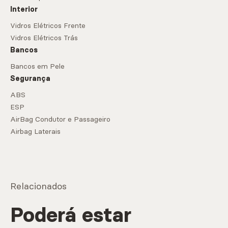
Interior
Vidros Elétricos Frente
Vidros Elétricos Trás
Bancos
Bancos em Pele
Segurança
ABS
ESP
AirBag Condutor e Passageiro
Airbag Laterais
Relacionados
Poderá estar