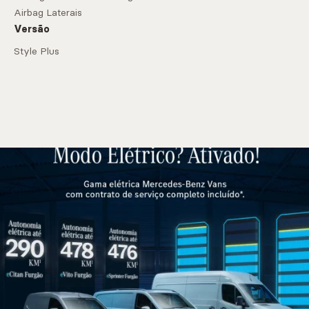
Airbag Laterais
Versão
Style Plus