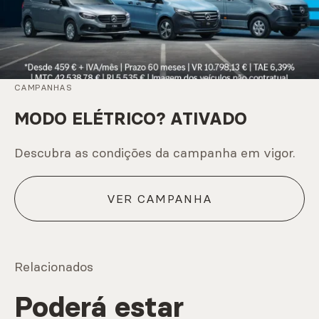
CAMPANHAS
MODO ELÉTRICO? ATIVADO
Descubra as condições da campanha em vigor.
VER CAMPANHA
Relacionados
Poderá estar