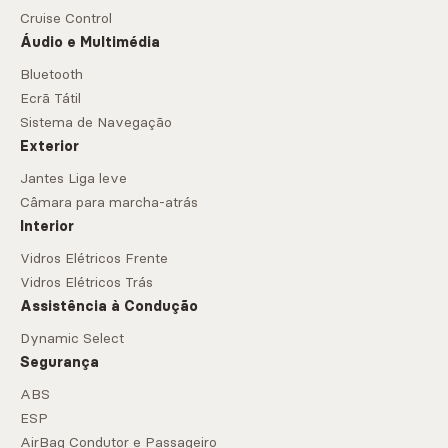
Cruise Control
Áudio e Multimédia
Bluetooth
Ecrã Tátil
Sistema de Navegação
Exterior
Jantes Liga leve
Câmara para marcha-atrás
Interior
Vidros Elétricos Frente
Vidros Elétricos Trás
Assistência à Condução
Dynamic Select
Segurança
ABS
ESP
AirBag Condutor e Passageiro