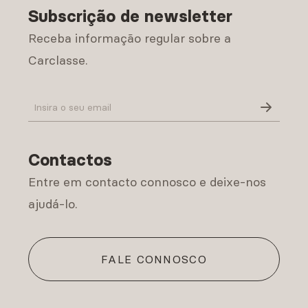
Subscrição de newsletter
Receba informação regular sobre a
Carclasse.
Política de Privacidade
Contactos
Entre em contacto connosco e deixe-nos
ajudá-lo.
FALE CONNOSCO