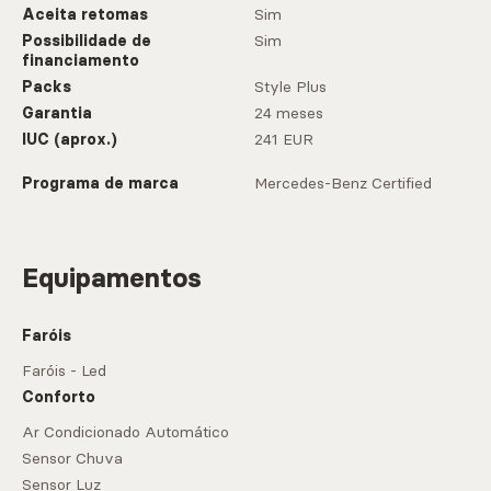
Aceita retomas
Sim
Possibilidade de
Sim
financiamento
Packs
Style Plus
Garantia
24 meses
IUC (aprox.)
241 EUR
Programa de marca
Mercedes-Benz Certified
Equipamentos
Faróis
Faróis - Led
Conforto
Ar Condicionado Automático
Sensor Chuva
Sensor Luz