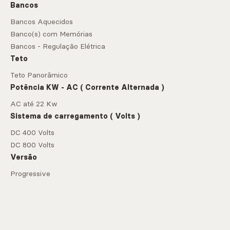
Bancos
Bancos Aquecidos
Banco(s) com Memórias
Bancos - Regulação Elétrica
Teto
Teto Panorâmico
Potência KW - AC ( Corrente Alternada )
AC até 22 Kw
Sistema de carregamento ( Volts )
DC 400 Volts
DC 800 Volts
Versão
Progressive