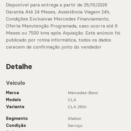
Disponível para entrega a partir de 26/10/2026
Garantia Até 24 Meses, Assistência Viagem 24h,
Condições Exclusivas Mercedes Financiamento,
Oferta Manutenção Programada, caso ocorra até 6
Meses ou 7500 kms após Aquisição. Este anúncio foi
publicado por rotina informática, todos os dados
carecem de confirmação junto do vendedor
Detalhe
Veículo
Marca
Mercedes-Benz
Modelo
CLA
Variante
CLA 250+
Segmento
Station
Condição
Serviço