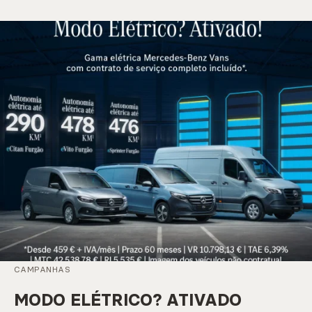
CAMPANHAS
MODO ELÉTRICO? ATIVADO