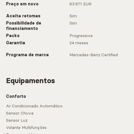
Preço em novo
63.871 EUR
Aceita retomas
Sim
Possibilidade de
Sim
financiamento
Packs
Progressive
Garantia
24 meses
Programa de marca
Mercedes-Benz Certified
Equipamentos
Conforto
Ar Condicionado Automático
Sensor Chuva
Sensor Luz
Volante Multifunções