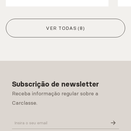
VER TODAS
(8)
Subscrição de newsletter
Receba informação regular sobre a
Carclasse.