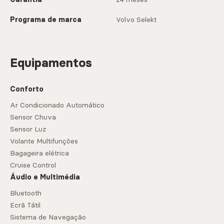
Programa de marca
Volvo Selekt
Equipamentos
Conforto
Ar Condicionado Automático
Sensor Chuva
Sensor Luz
Volante Multifunções
Bagageira elétrica
Cruise Control
Áudio e Multimédia
Bluetooth
Ecrã Tátil
Sistema de Navegação