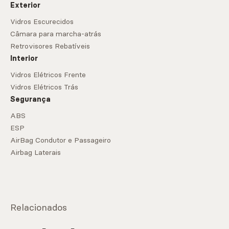
Exterior
Vidros Escurecidos
Câmara para marcha-atrás
Retrovisores Rebatíveis
Interior
Vidros Elétricos Frente
Vidros Elétricos Trás
Segurança
ABS
ESP
AirBag Condutor e Passageiro
Airbag Laterais
Relacionados