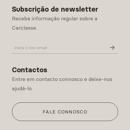
Subscrição de newsletter
Receba informação regular sobre a
Carclasse.
Política de Privacidade
Contactos
Entre em contacto connosco e deixe-nos
ajudá-lo.
FALE CONNOSCO