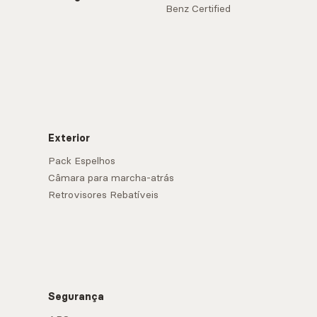
Benz Certified
Exterior
Pack Espelhos
Câmara para marcha-atrás
Retrovisores Rebatíveis
Segurança