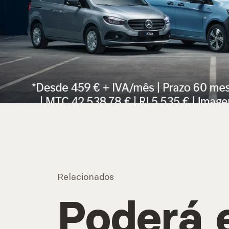
Relacionados
Poderá 