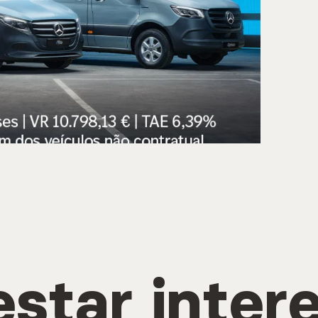
estar inter